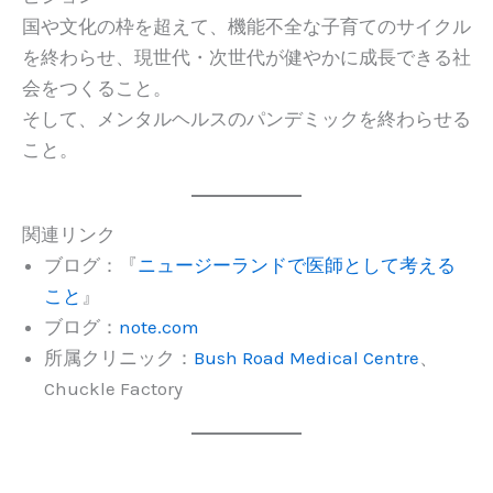
国や文化の枠を超えて、機能不全な子育てのサイクル
を終わらせ、現世代・次世代が健やかに成長できる社
会をつくること。
そして、メンタルヘルスのパンデミックを終わらせる
こと。
関連リンク
ブログ：『
ニュージーランドで医師として考える
こと
』
ブログ：
note.com
所属クリニック：
Bush Road Medical Centre
、
Chuckle Factory