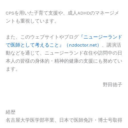
CPSを用いた子育て支援や、成人ADHDのマネージメ
ントも重視しています。
また、このウェブサイトやブログ
『ニュージーランド
で医師として考えること』（nzdoctor.net）
、講演活
動などを通じて、ニュージーランド在住や訪問中の日
本人の皆様の身体的・精神的健康の支援にも努めてい
ます。
野田徳子
経歴
名古屋大学医学部卒業、日本で医師免許・博士号取得