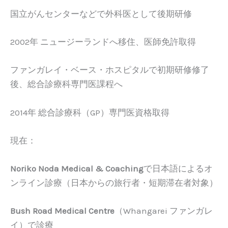
国立がんセンターなどで外科医として後期研修
2002年 ニュージーランドへ移住、医師免許取得
ファンガレイ・ベース・ホスピタルで初期研修修了
後、総合診療科専門医課程へ
2014年 総合診療科（GP）専門医資格取得
現在：
Noriko Noda Medical & Coaching
で日本語によるオ
ンライン診療（日本からの旅行者・短期滞在者対象）
Bush Road Medical Centre
（Whangarei ファンガレ
イ）で診療