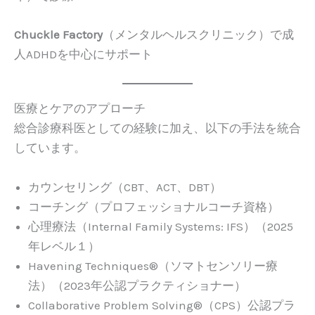
Chuckle Factory
（メンタルヘルスクリニック）で成
人ADHDを中心にサポート
医療とケアのアプローチ
総合診療科医としての経験に加え、以下の手法を統合
しています。
カウンセリング（CBT、ACT、DBT）
コーチング（プロフェッショナルコーチ資格）
心理療法（Internal Family Systems: IFS）（2025
年レベル１）
Havening Techniques®（ソマトセンソリー療
法）（2023年公認プラクティショナー）
Collaborative Problem Solving®（CPS）公認プラ