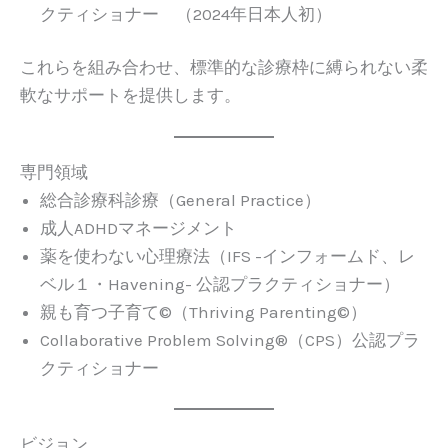
クティショナー （2024年日本人初）
これらを組み合わせ、標準的な診療枠に縛られない柔
軟なサポートを提供します。
専門領域
総合診療科診療（General Practice）
成人ADHDマネージメント
薬を使わない心理療法（IFS -インフォームド、レ
ベル１・Havening- 公認プラクティショナー）
親も育つ子育て©️（Thriving Parenting©️）
Collaborative Problem Solving®（CPS）公認プラ
クティショナー
ビジョン