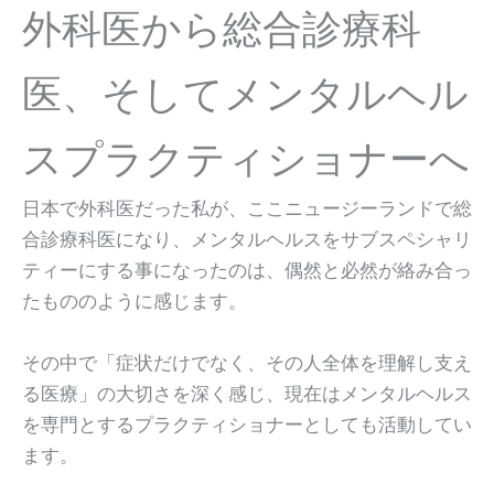
外科医から総合診療科
医、そしてメンタルヘル
スプラクティショナーへ
日本で外科医だった私が、ここニュージーランドで総
合診療科医になり、メンタルヘルスをサブスペシャリ
ティーにする事になったのは、偶然と必然が絡み合っ
たもののように感じます。
その中で「症状だけでなく、その人全体を理解し支え
る医療」の大切さを深く感じ、現在はメンタルヘルス
を専門とするプラクティショナーとしても活動してい
ます。